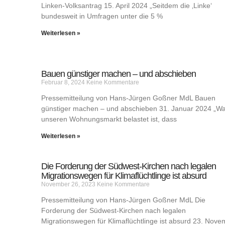
Linken-Volksantrag 15. April 2024 „Seitdem die ‚Linke‘
bundesweit in Umfragen unter die 5 %
Weiterlesen »
Bauen günstiger machen – und abschieben
Februar 8, 2024
Keine Kommentare
Pressemitteilung von Hans-Jürgen Goßner MdL Bauen
günstiger machen – und abschieben 31. Januar 2024 „W
unseren Wohnungsmarkt belastet ist, dass
Weiterlesen »
Die Forderung der Südwest-Kirchen nach legalen
Migrationswegen für Klimaflüchtlinge ist absurd
November 26, 2023
Keine Kommentare
Pressemitteilung von Hans-Jürgen Goßner MdL Die
Forderung der Südwest-Kirchen nach legalen
Migrationswegen für Klimaflüchtlinge ist absurd 23. Nove