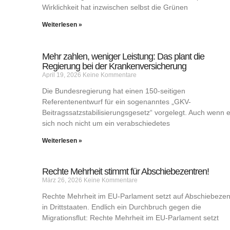
Wirklichkeit hat inzwischen selbst die Grünen
Weiterlesen »
Mehr zahlen, weniger Leistung: Das plant die
Regierung bei der Krankenversicherung
April 19, 2026
Keine Kommentare
Die Bundesregierung hat einen 150-seitigen
Referentenentwurf für ein sogenanntes „GKV-
Beitragssatzstabilisierungsgesetz“ vorgelegt. Auch wenn 
sich noch nicht um ein verabschiedetes
Weiterlesen »
Rechte Mehrheit stimmt für Abschiebezentren!
März 26, 2026
Keine Kommentare
Rechte Mehrheit im EU-Parlament setzt auf Abschiebezen
in Drittstaaten. Endlich ein Durchbruch gegen die
Migrationsflut: Rechte Mehrheit im EU-Parlament setzt