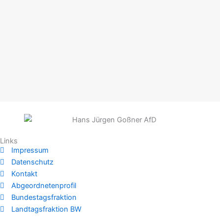
Links
Impressum
Datenschutz
Kontakt
Abgeordnetenprofil
Bundestagsfraktion
Landtagsfraktion BW