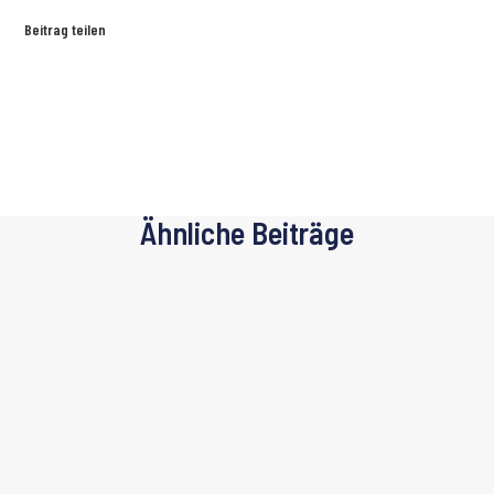
Beitrag teilen
Ähnliche Beiträge