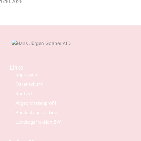
17.10.2025
Links
Impressum
Datenschutz
Kontakt
Abgeordnetenprofil
Bundestagsfraktion
Landtagsfraktion BW