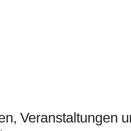
ien, Veranstaltungen u