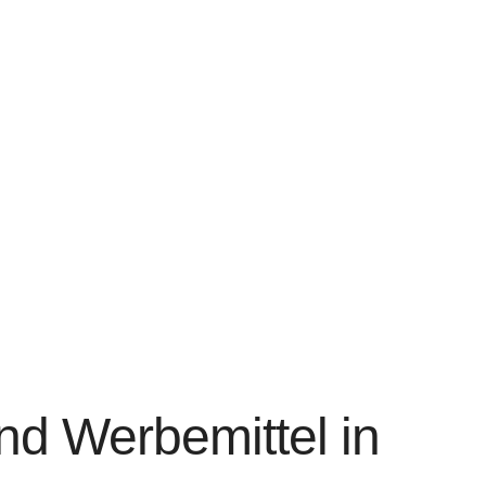
nd Werbemittel in