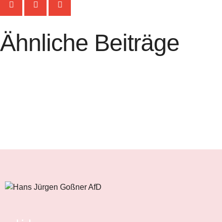
Ähnliche Beiträge