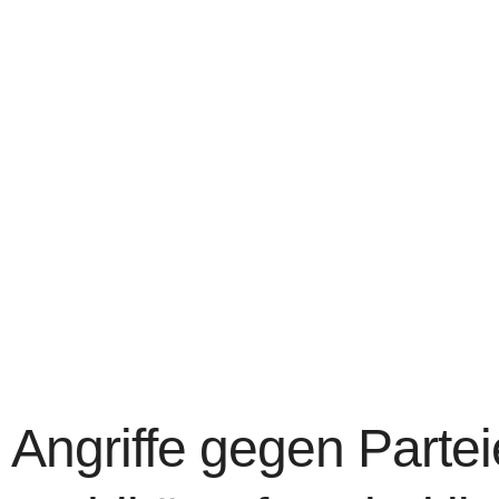
Angriffe gegen Parte