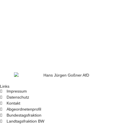
Links
Impressum
Datenschutz
Kontakt
Abgeordnetenprofil
Bundestagsfraktion
Landtagsfraktion BW