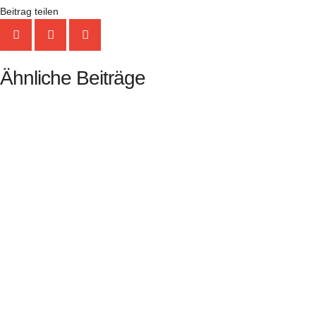
Beitrag teilen
Ähnliche Beiträge