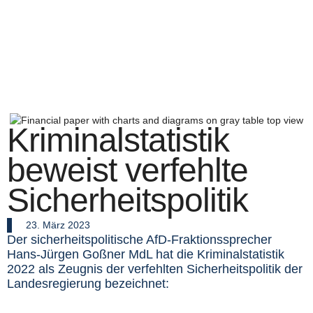
Kriminalstatistik
beweist verfehlte
Sicherheitspolitik
23. März 2023
Der sicherheitspolitische AfD-Fraktionssprecher
Hans-Jürgen Goßner MdL hat die Kriminalstatistik
2022 als Zeugnis der verfehlten Sicherheitspolitik der
Landesregierung bezeichnet: