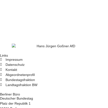
Links
Impressum
Datenschutz
Kontakt
Abgeordnetenprofil
Bundestagsfraktion
Landtagsfraktion BW
Berliner Büro
Deutscher Bundestag
Platz der Republik 1