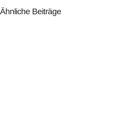
Ähnliche Beiträge