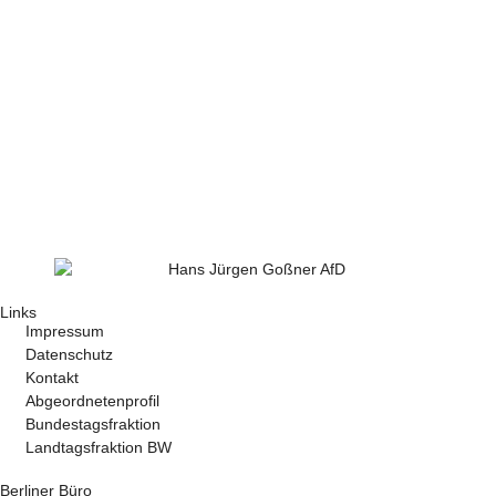
Links
Impressum
Datenschutz
Kontakt
Abgeordnetenprofil
Bundestagsfraktion
Landtagsfraktion BW
Berliner Büro