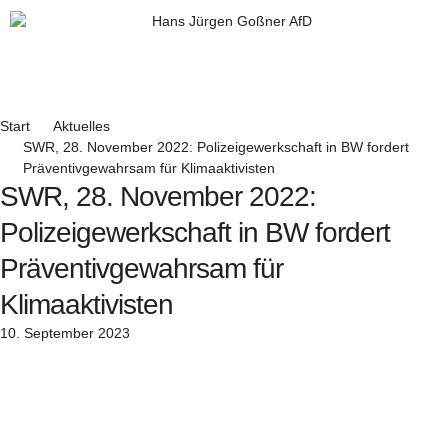
Zum
Inhalt
springen
Start
Aktuelles
SWR, 28. November 2022: Polizeigewerkschaft in BW fordert
Präventivgewahrsam für Klimaaktivisten
SWR, 28. November 2022:
Polizeigewerkschaft in BW fordert
Präventivgewahrsam für
Klimaaktivisten
10. September 2023