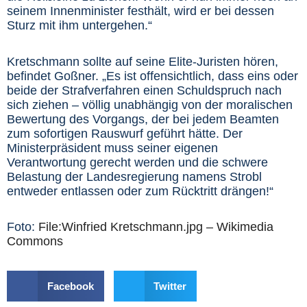
seinem Innenminister festhält, wird er bei dessen
Sturz mit ihm untergehen.“
Kretschmann sollte auf seine Elite-Juristen hören,
befindet Goßner. „Es ist offensichtlich, dass eins oder
beide der Strafverfahren einen Schuldspruch nach
sich ziehen – völlig unabhängig von der moralischen
Bewertung des Vorgangs, der bei jedem Beamten
zum sofortigen Rauswurf geführt hätte. Der
Ministerpräsident muss seiner eigenen
Verantwortung gerecht werden und die schwere
Belastung der Landesregierung namens Strobl
entweder entlassen oder zum Rücktritt drängen!“
Foto:
File:Winfried Kretschmann.jpg – Wikimedia
Commons
Facebook
Twitter