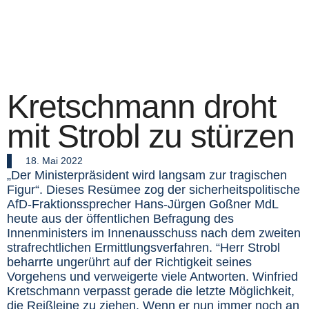
Kretschmann droht
mit Strobl zu stürzen
18. Mai 2022
„Der Ministerpräsident wird langsam zur tragischen
Figur“. Dieses Resümee zog der sicherheitspolitische
AfD-Fraktionssprecher Hans-Jürgen Goßner MdL
heute aus der öffentlichen Befragung des
Innenministers im Innenausschuss nach dem zweiten
strafrechtlichen Ermittlungsverfahren. “Herr Strobl
beharrte ungerührt auf der Richtigkeit seines
Vorgehens und verweigerte viele Antworten. Winfried
Kretschmann verpasst gerade die letzte Möglichkeit,
die Reißleine zu ziehen. Wenn er nun immer noch an