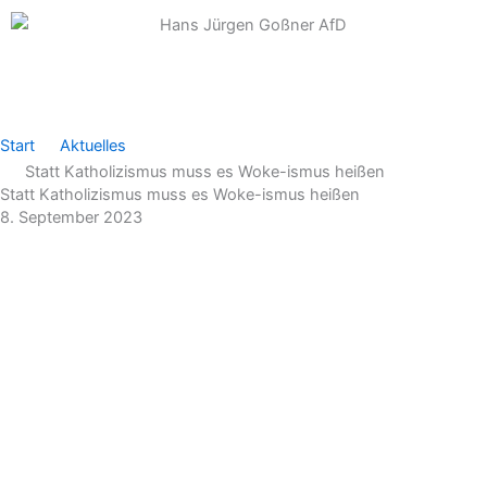
Zum
Inhalt
springen
Start
Aktuelles
Statt Katholizismus muss es Woke-ismus heißen
Statt Katholizismus muss es Woke-ismus heißen
8. September 2023