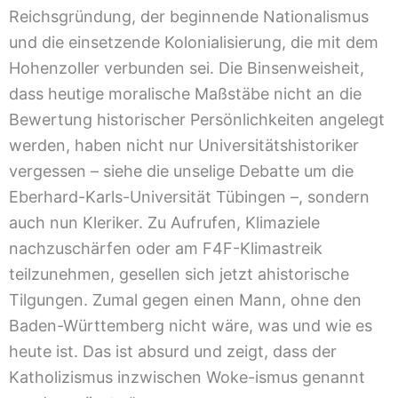
Reichsgründung, der beginnende Nationalismus
und die einsetzende Kolonialisierung, die mit dem
Hohenzoller verbunden sei. Die Binsenweisheit,
dass heutige moralische Maßstäbe nicht an die
Bewertung historischer Persönlichkeiten angelegt
werden, haben nicht nur Universitätshistoriker
vergessen – siehe die unselige Debatte um die
Eberhard-Karls-Universität Tübingen –, sondern
auch nun Kleriker. Zu Aufrufen, Klimaziele
nachzuschärfen oder am F4F-Klimastreik
teilzunehmen, gesellen sich jetzt ahistorische
Tilgungen. Zumal gegen einen Mann, ohne den
Baden-Württemberg nicht wäre, was und wie es
heute ist. Das ist absurd und zeigt, dass der
Katholizismus inzwischen Woke-ismus genannt