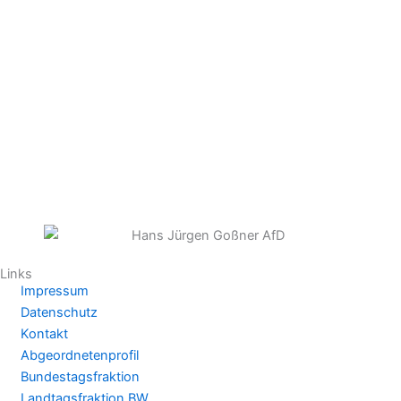
Links
Impressum
Datenschutz
Kontakt
Abgeordnetenprofil
Bundestagsfraktion
Landtagsfraktion BW