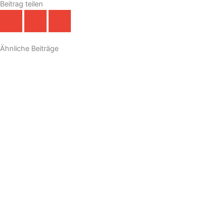
Beitrag teilen
Ähnliche Beiträge