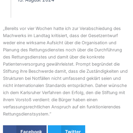
„Bereits vor vier Wochen hatte ich zur Verabschiedung des
Machwerks im Landtag kritisiert, dass der Gesetzentwurf
weder eine wirksame Aufsicht über die Organisation und
Planung des Rettungsdienstes noch über die Durchführung
des Rettungsdienstes und damit über die konkrete
Patientenversorgung gewährleistet. Prompt begründet die
Stiftung ihre Beschwerde damit, dass die Zuständigkeiten und
Strukturen bei Notfällen nicht umfassend geklärt seien und
nicht internationalen Standards entsprächen. Daher wünsche
ich dem Karlsruher Verfahren den Erfolg, den die Stiftung mit
ihrem Vorstoß verdient: die Bürger haben einen
verfassungsrechtlichen Anspruch auf ein funktionierendes
Rettungsdienstsystem.“
Facebook
Twitter