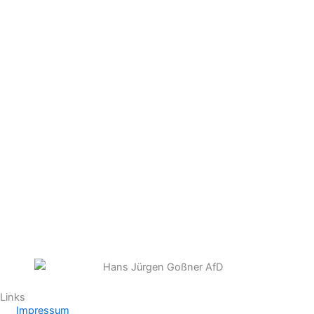
Links
Impressum