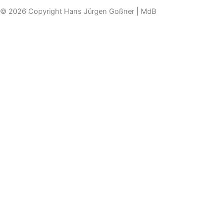
© 2026 Copyright Hans Jürgen Goßner | MdB