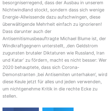
besorgniserregend, dass der Ausbau in unserem
Nichtwindland stockt, sondern dass sich wenige
Energie-Allwissende dazu aufschwingen, diese
überwältigende Mehrheit einfach zu ignorieren!
Dass darunter auch der
Antisemitismusbeauftragte Michael Blume ist, der
Windkraftgegnern unterstellt, ‚den Geldstrom
zugunsten brutaler Diktaturen wie Russland, Iran
und Katar‘ zu fördern, macht es nicht besser: Wer
2020 behauptete, dass sich Corona-
Demonstranten ‚bei Antisemiten unterhaken‘, wird
diese Keule jetzt für alles und jeden verwenden,
um nichtgenehme Kritik in die rechte Ecke zu
stellen.