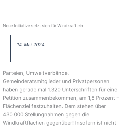
Neue Initiative setzt sich für Windkraft ein
14. Mai 2024
Parteien, Umweltverbände,
Gemeinderatsmitglieder und Privatpersonen
haben gerade mal 1.320 Unterschriften für eine
Petition zusammenbekommen, am 1,8 Prozent –
Flächenziel festzuhalten. Dem stehen über
430.000 Stellungnahmen gegen die
Windkraftflächen gegenüber! Insofern ist nicht