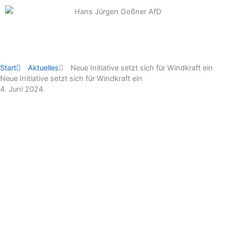
Zum
Inhalt
springen
Start
Aktuelles
Neue Initiative setzt sich für Windkraft ein
Neue Initiative setzt sich für Windkraft ein
4. Juni 2024