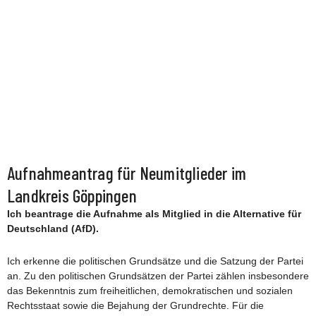
Aufnahmeantrag für Neumitglieder im
Landkreis Göppingen
Ich beantrage die Aufnahme als Mitglied in die Alternative für
Deutschland (AfD).
Ich erkenne die
politischen Grundsätze
und die
Satzung der Partei
an. Zu den politischen Grundsätzen der Partei zählen insbesondere
das Bekenntnis zum freiheitlichen, demokratischen und sozialen
Rechtsstaat sowie die Bejahung der Grundrechte. Für die