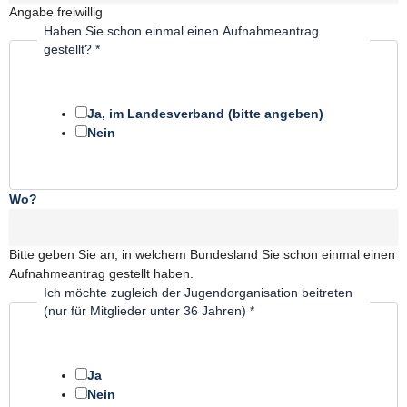
Angabe freiwillig
Haben Sie schon einmal einen Aufnahmeantrag
gestellt?
*
Ja, im Landesverband (bitte angeben)
Nein
Wo?
Bitte geben Sie an, in welchem Bundesland Sie schon einmal einen
Aufnahmeantrag gestellt haben.
Ich möchte zugleich der Jugendorganisation beitreten
(nur für Mitglieder unter 36 Jahren)
*
Ja
Nein