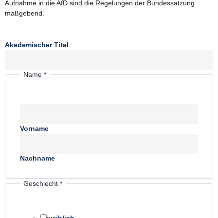
Aufnahme in die AfD sind die Regelungen der Bundessatzung
maßgebend.
Akademischer Titel
Name
*
Vorname
Nachname
Geschlecht
*