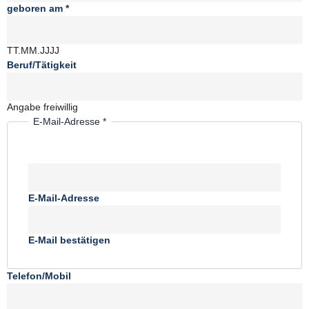
geboren am
*
TT.MM.JJJJ
Beruf/Tätigkeit
Angabe freiwillig
E-Mail-Adresse
*
E-Mail-Adresse
E-Mail bestätigen
Telefon/Mobil