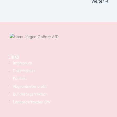
Weiter
→
Links
Impressum
Datenschutz
Kontakt
Abgeordnetenprofil
Bundestagsfraktion
Landtagsfraktion BW